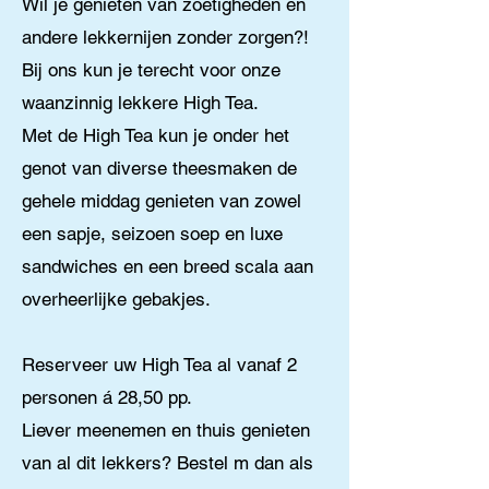
Wil je genieten van zoetigheden en
andere lekkernijen zonder zorgen?!
Bij ons kun je terecht voor onze
waanzinnig lekkere High Tea.
Met de High Tea kun je onder het
genot van diverse theesmaken de
gehele middag genieten van zowel
een sapje, seizoen soep en luxe
sandwiches en een breed scala aan
overheerlijke gebakjes.
Reserveer
uw High Tea al vanaf 2
personen á 28,50 pp.
Liever meenemen en thuis genieten
van al dit lekkers? Bestel m dan als