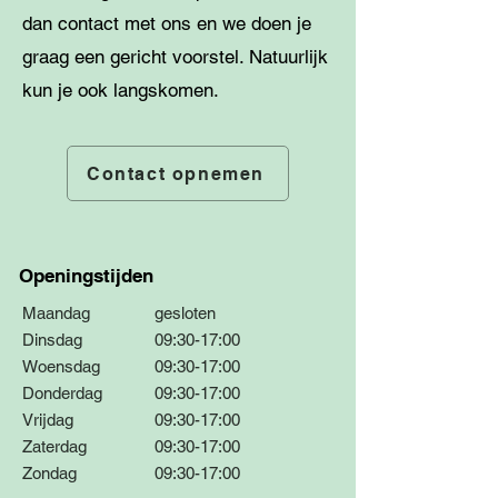
dan
contact met ons
en we doen je
graag
een
gericht voorstel. Natuurlijk
kun je ook langskomen.
Contact opnemen
Openingstijden
Maandag
gesloten
Dinsdag
09:30-17:00
Woensdag
09:30-17:00
Donderdag
09:30-17:00
Vrijdag
09:30-17:00
Zaterdag
09:30-17:00
Zondag
09:30-17:00