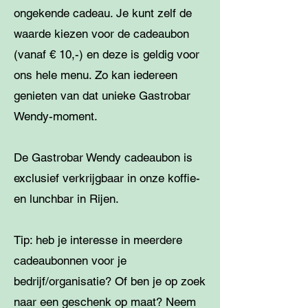
ongekende cadeau. Je kunt zelf de
waarde kiezen voor de cadeaubon
(vanaf € 10,-) en deze is geldig voor
ons hele menu. Zo kan iedereen
genieten van dat unieke Gastrobar
Wendy-moment.
De Gastrobar Wendy cadeaubon is
exclusief verkrijgbaar in onze koffie-
en lunchbar in Rijen.
Tip: heb je interesse in meerdere
cadeaubonnen voor je
bedrijf/organisatie? Of ben je op zoek
naar een geschenk op maat? Neem