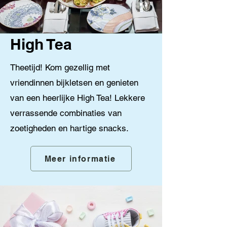
High Tea
Theetijd! Kom gezellig met
vriendinnen bijkletsen en genieten
van een heerlijke High Tea! Lekkere
verrassende combinaties van
zoetigheden en hartige snacks.
Meer informatie