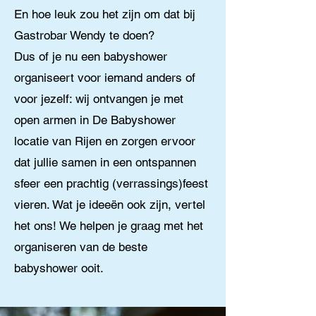
En hoe leuk zou het zijn om dat bij
Gastrobar Wendy te doen?
Dus of je nu een babyshower
organiseert voor iemand anders of
voor jezelf: wij ontvangen je met
open armen in De Babyshower
locatie van Rijen en zorgen ervoor
dat jullie samen in een ontspannen
sfeer een prachtig (verrassings)feest
vieren. Wat je ideeën ook zijn, vertel
het ons! We helpen je graag met het
organiseren van de beste
babyshower ooit.