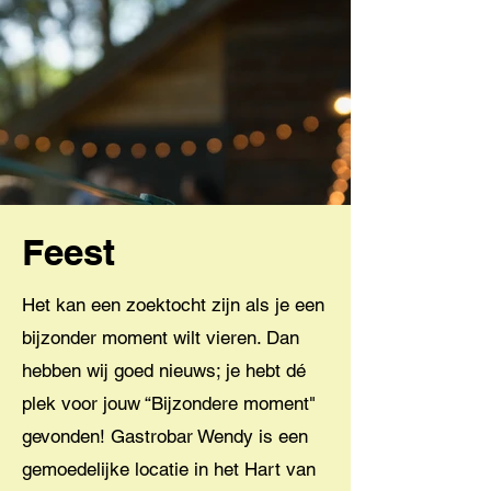
Feest
Het kan een zoektocht zijn als je een
bijzonder moment wilt vieren. Dan
hebben wij goed nieuws; je hebt dé
plek voor jouw “Bijzondere moment"
gevonden! Gastrobar Wendy is een
gemoedelijke locatie in het Hart van