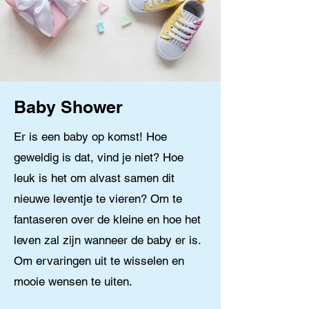
Baby Shower
Er is een baby op komst! Hoe
geweldig is dat, vind je niet? Hoe
leuk is het om alvast samen dit
nieuwe leventje te vieren? Om te
fantaseren over de kleine en hoe het
leven zal zijn wanneer de baby er is.
Om ervaringen uit te wisselen en
mooie wensen te uiten.