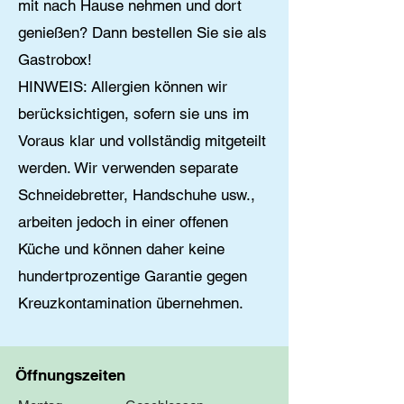
mit nach Hause nehmen und dort
genießen? Dann bestellen Sie sie als
Gastrobox!
HINWEIS: Allergien können wir
berücksichtigen, sofern sie uns im
Voraus klar und vollständig mitgeteilt
werden. Wir verwenden separate
Schneidebretter, Handschuhe usw.,
arbeiten jedoch in einer offenen
Küche und können daher keine
hundertprozentige Garantie gegen
Kreuzkontamination übernehmen.
Öffnungszeiten