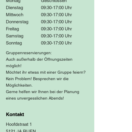
Montag
Geschlossen
Dienstag
09:30-17:00 Uhr
Mittwoch
09:30-17:00 Uhr
Donnerstag
09:30-17:00 Uhr
Freitag
09:30-17:00 Uhr
Samstag
09:30-17:00 Uhr
Sonntag
09:30-17:00 Uhr
Gruppenreservierungen:
Auch außerhalb der Öffnungszeiten
möglich!
Möchtet ihr etwas mit einer Gruppe feiern?
Kein Problem! Besprechen wir die
Möglichkeiten.
Gerne helfen wir Ihnen bei der Planung
eines unvergesslichen Abends!
Kontakt
Hoofdstraat 1
5121 JA RIJEN