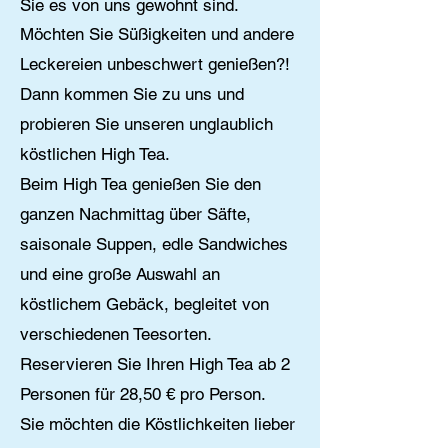
Sie es von uns gewohnt sind.
Möchten Sie Süßigkeiten und andere
Leckereien unbeschwert genießen?!
Dann kommen Sie zu uns und
probieren Sie unseren unglaublich
köstlichen High Tea.
Beim High Tea genießen Sie den
ganzen Nachmittag über Säfte,
saisonale Suppen, edle Sandwiches
und eine große Auswahl an
köstlichem Gebäck, begleitet von
verschiedenen Teesorten.
Reservieren Sie
Ihren High Tea ab 2
Personen für 28,50 € pro Person.
Sie möchten die Köstlichkeiten lieber