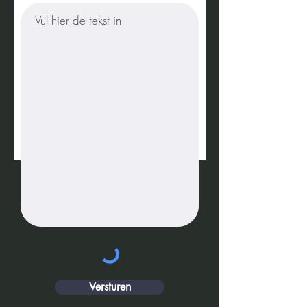
Versturen