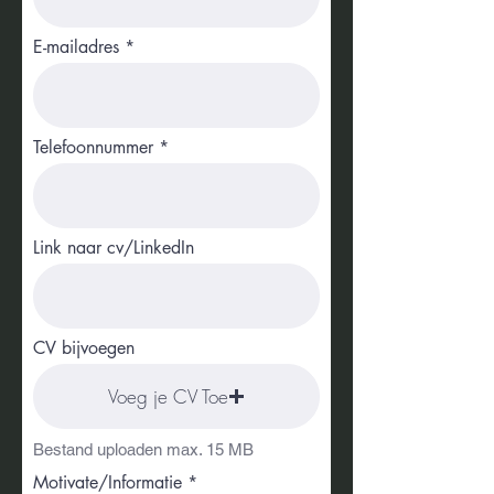
E-mailadres
Telefoonnummer
Link naar cv/LinkedIn
CV bijvoegen
Voeg je CV Toe
Bestand uploaden max. 15 MB
Motivate/Informatie